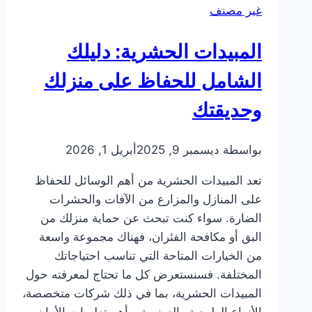
غير مصنف
المبيدات الحشرية: دليلك
الشامل للحفاظ على منزلك
وحديقتك
بواسطة
ديسمبر 9, 2025
أبريل 1, 2026
تعد المبيدات الحشرية من أهم الوسائل للحفاظ
على المنازل والمزارع من الآفات والحشرات
الضارة. سواء كنت تبحث عن حماية منزلك من
البق أو مكافحة الفئران، فهناك مجموعة واسعة
من الخيارات المتاحة التي تناسب احتياجاتك
المختلفة. فسنستعرض كل ما تحتاج لمعرفته حول
المبيدات الحشرية، بما في ذلك شركات متخصصة،
الأنواع الطبيعية والعضوية، وأهم تعليمات الأمان