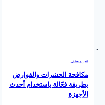
غير مصنف
مكافحة الحشرات والقوارض
بطريقة فعّالة باستخدام أحدث
الأجهزة