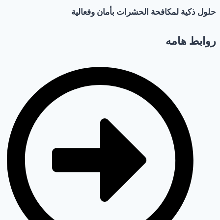
حلول ذكية لمكافحة
الحشرات بأمان وفعالية
روابط هامه