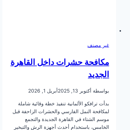
غير مصنف
مكافحة حشرات داخل القاهرة
الجديد
بواسطة
أكتوبر 13, 2025
أبريل 1, 2026
بدأت ترافكو الألمانية تنفيذ خطة وقائية شاملة
لمكافحة النمل الفارسي والحشرات الزاحفة قبل
موسم الشتاء في القاهرة الجديدة والتجمع
الخامس، باستخدام أحدث أجهزة الرش والتبخير