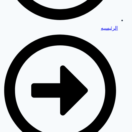
الرئيسيه