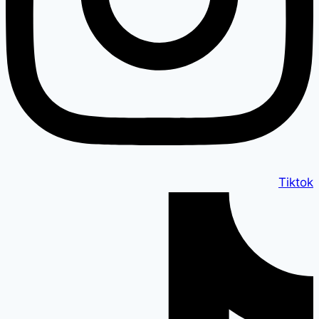
Tiktok