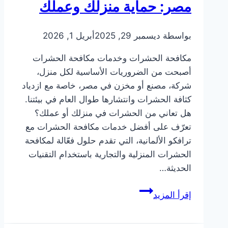
مصر: حماية منزلك وعملك
بواسطة
ديسمبر 29, 2025
أبريل 1, 2026
مكافحة الحشرات وخدمات مكافحة الحشرات
أصبحت من الضروريات الأساسية لكل منزل،
شركة، مصنع أو مخزن في مصر، خاصة مع ازدياد
كثافة الحشرات وانتشارها طوال العام في بيئتنا.
هل تعاني من الحشرات في منزلك أو عملك؟
تعرّف على أفضل خدمات مكافحة الحشرات مع
ترافكو الألمانية، التي تقدم حلول فعّالة لمكافحة
الحشرات المنزلية والتجارية باستخدام التقنيات
الحديثة…
خدمات
إقرأ المزيد
مكافحة
الحشرات