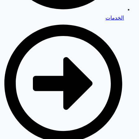
الخدمات