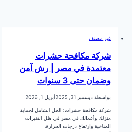
غير مصنف
شركة مكافحة حشرات
معتمدة في مصر | رش آمن
وضمان حتى 3 سنوات
بواسطة
ديسمبر 31, 2025
أبريل 1, 2026
شركة مكافحة حشرات: الحل الشامل لحماية
منزلك وأعمالك في مصر في ظل التغيرات
المناخية وارتفاع درجات الحرارة،