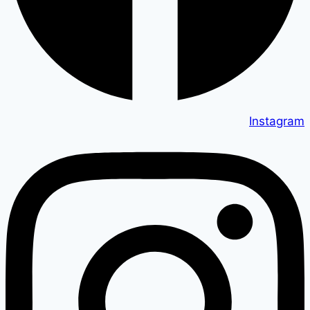
Instagram