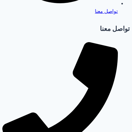
تواصل معنا
تواصل معنا