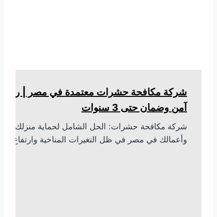
شركة مكافحة حشرات معتمدة في مصر | رش
آمن وضمان حتى 3 سنوات
شركة مكافحة حشرات: الحل الشامل لحماية منزلك
وأعمالك في مصر في ظل التغيرات المناخية وارتفاع…