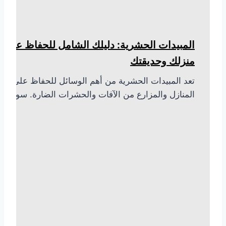
المبيدات الحشرية: دليلك الشامل للحفاظ على
منزلك وحديقتك
تعد المبيدات الحشرية من أهم الوسائل للحفاظ على
المنازل والمزارع من الآفات والحشرات الضارة. سواء…