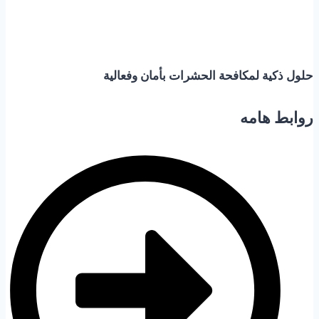
حلول ذكية لمكافحة
الحشرات بأمان وفعالية
روابط هامه