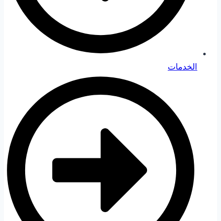
الخدمات