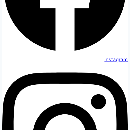
Instagram