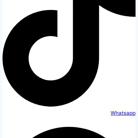
Whatsapp