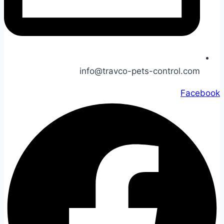
info@travco-pets-control.com
Facebook