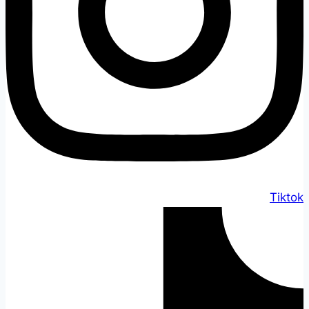
Tiktok