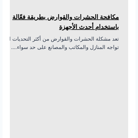
مكافحة الحشرات والقوارض بطريقة فعّالة
باستخدام أحدث الأجهزة
تعد مشكلة الحشرات والقوارض من أكثر التحديات التي
تواجه المنازل والمكاتب والمصانع على حد سواء.…