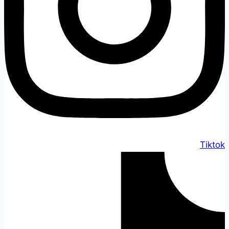
Tiktok