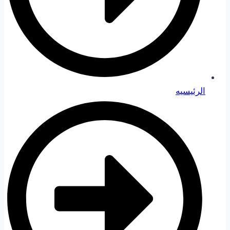
الرئيسيه