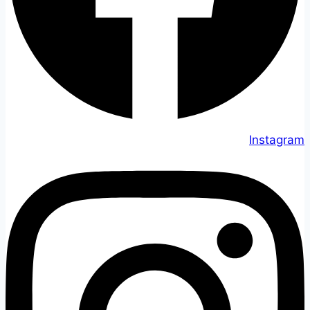
Instagram