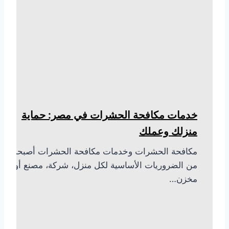
خدمات مكافحة الحشرات في مصر: حماية
منزلك وعملك
مكافحة الحشرات وخدمات مكافحة الحشرات أصبحت
من الضروريات الأساسية لكل منزل، شركة، مصنع أو
مخزن…