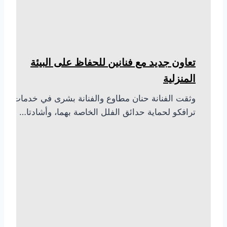
تعاون جديد مع فنانين للحفاظ على البيئة
المنزلية
وثقت الفنانة حنان مطاوع والفنانة بشرى في خدمات
ترافكو لحماية حدائق الفلل الخاصة بهما، وأشادتا…