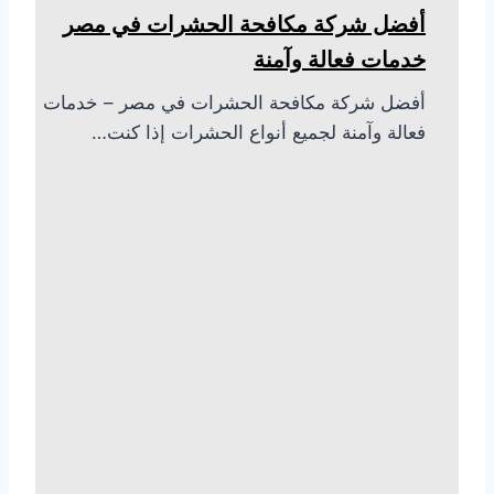
أفضل شركة مكافحة الحشرات في مصر
خدمات فعالة وآمنة
أفضل شركة مكافحة الحشرات في مصر – خدمات
فعالة وآمنة لجميع أنواع الحشرات إذا كنت…