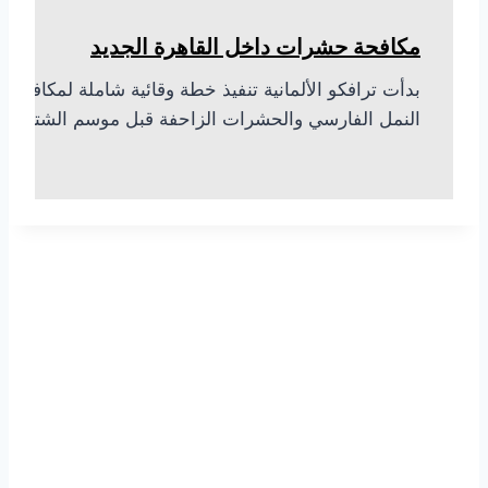
مكافحة حشرات داخل القاهرة الجديد
بدأت ترافكو الألمانية تنفيذ خطة وقائية شاملة لمكافحة
النمل الفارسي والحشرات الزاحفة قبل موسم الشتاء…