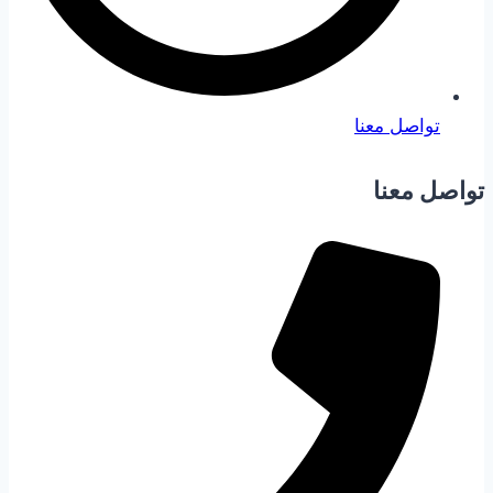
تواصل معنا
تواصل معنا