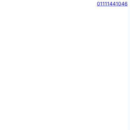
01111441046