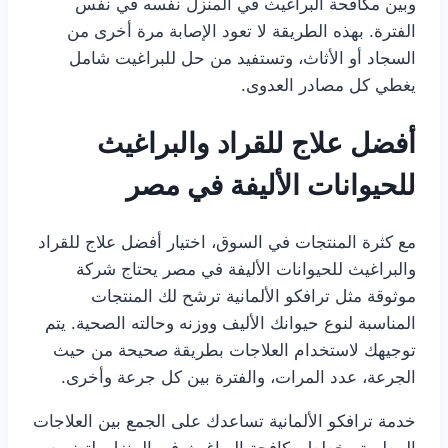
وبين مكافحة البراغيث في المنزل نفسه في نفس
الفترة. بهذه الطريقة لا تعود الإصابة مرة أخرى من
السجاد أو الأثاث، وتستفيد من حل للبراغيت شامل
يغطي كل مصادر العدوى.
أفضل علاج للقراد والبراغيث
للحيوانات الأليفة في مصر
مع كثرة المنتجات في السوق، اختيار أفضل علاج للقراد
والبراغيث للحيوانات الأليفة في مصر يحتاج شركة
موثوقة مثل ترافكو الألمانية ترشح لك المنتجات
المناسبة لنوع حيوانك الأليف ووزنه وحالته الصحية. يتم
توجيهك لاستخدام العلاجات بطريقة صحيحة من حيث
الجرعة، عدد المرات، والفترة بين كل جرعة وأخرى.
خدمة ترافكو الألمانية تساعدك على الجمع بين العلاجات