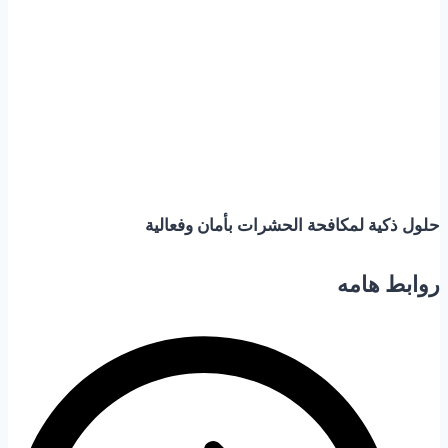
حلول ذكية لمكافحة
الحشرات بأمان وفعالية
روابط هامه