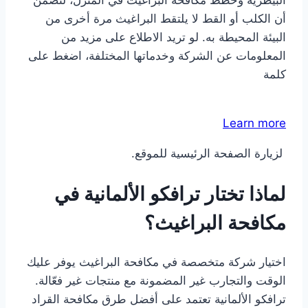
البيطرية وخطط مكافحة البراغيث في المنزل، لتضمن
أن الكلب أو القط لا يلتقط البراغيث مرة أخرى من
البيئة المحيطة به. لو تريد الاطلاع على مزيد من
المعلومات عن الشركة وخدماتها المختلفة، اضغط على
كلمة
Learn more
لزيارة الصفحة الرئيسية للموقع.
لماذا تختار ترافكو الألمانية في
مكافحة البراغيث؟
اختيار شركة متخصصة في مكافحة البراغيث​ يوفر عليك
الوقت والتجارب غير المضمونة مع منتجات غير فعّالة.
ترافكو الألمانية تعتمد على أفضل طرق مكافحة القراد