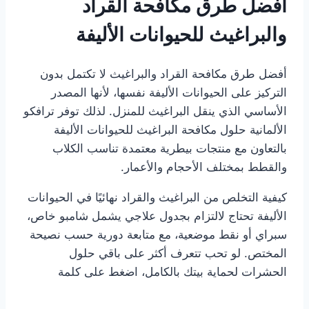
أفضل طرق مكافحة القراد
والبراغيث للحيوانات الأليفة
أفضل طرق مكافحة القراد والبراغيث لا تكتمل بدون
التركيز على الحيوانات الأليفة نفسها، لأنها المصدر
الأساسي الذي ينقل البراغيث للمنزل. لذلك توفر ترافكو
الألمانية حلول مكافحة البراغيث للحيوانات الأليفة
بالتعاون مع منتجات بيطرية معتمدة تناسب الكلاب
والقطط بمختلف الأحجام والأعمار.
كيفية التخلص من البراغيث والقراد نهائيًا في الحيوانات
الأليفة تحتاج لالتزام بجدول علاجي يشمل شامبو خاص،
سبراي أو نقط موضعية، مع متابعة دورية حسب نصيحة
المختص. لو تحب تتعرف أكثر على باقي حلول
الحشرات لحماية بيتك بالكامل، اضغط على كلمة