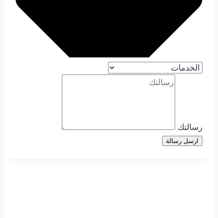
رسالتك
ارسل رسالة