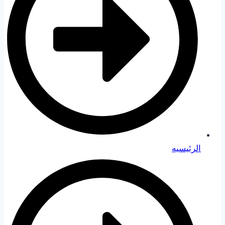
الرئيسيه