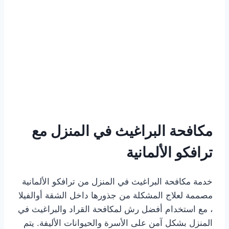
مكافحة البراغيث في المنزل مع
ترافكو الألمانية
خدمة مكافحة البراغيث في المنزل من ترافكو الألمانية
مصممة لعلاج المشكلة من جذورها داخل الشقة أوالفيلا
، مع استخدام أفضل رش لمكافحة القراد والبراغيث في
المنزل بشكل آمن على الأسرة والحيوانات الأليفة. يتم