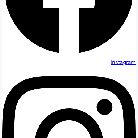
Instagram