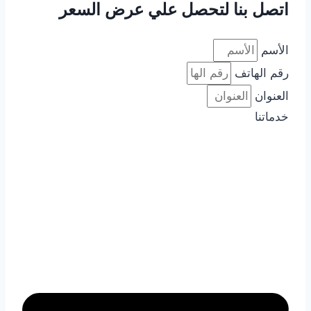
اتصل بنا لتحصل علي عرض السعر
الأسم
رقم الهاتف
العنوان
خدماتنا