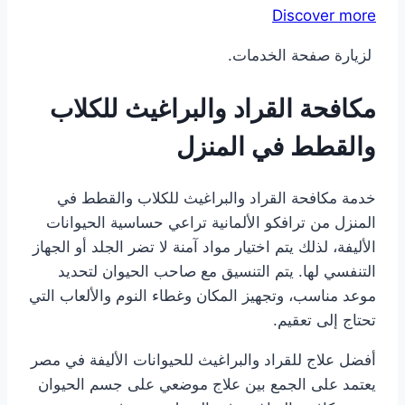
Discover more
لزيارة صفحة الخدمات.
مكافحة القراد والبراغيث للكلاب
والقطط في المنزل
خدمة مكافحة القراد والبراغيث للكلاب والقطط في
المنزل من ترافكو الألمانية تراعي حساسية الحيوانات
الأليفة، لذلك يتم اختيار مواد آمنة لا تضر الجلد أو الجهاز
التنفسي لها. يتم التنسيق مع صاحب الحيوان لتحديد
موعد مناسب، وتجهيز المكان وغطاء النوم والألعاب التي
تحتاج إلى تعقيم.
أفضل علاج للقراد والبراغيث للحيوانات الأليفة في مصر
يعتمد على الجمع بين علاج موضعي على جسم الحيوان