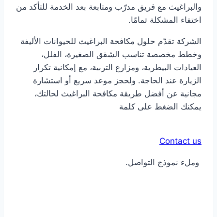
والبراغيث مع فريق مدرّب ومتابعة بعد الخدمة للتأكد من
اختفاء المشكلة تمامًا.
الشركة تقدّم حلول مكافحة البراغيث للحيوانات الأليفة
وخطط مخصصة تناسب الشقق الصغيرة، الفلل،
العيادات البيطرية، ومزارع التربية، مع إمكانية تكرار
الزيارة عند الحاجة. ولحجز موعد سريع أو استشارة
مجانية عن أفضل طريقة مكافحة البراغيث​ لحالتك،
يمكنك الضغط على كلمة
Contact us
وملء نموذج التواصل.