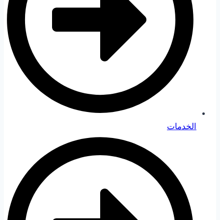
الخدمات