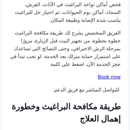
فحص أماكن تواجد البراغيث في الأثاث، الفرش،
السجاد، أماكن نوم الحيوانات، ثم اختيار حل للبراغيث
يناسب شدة الإصابة وطبيعة المكان.
الفريق المتخصص يشرح لك طريقة مكافحة البراغيث​
خطوة بخطوة، من تجهيز البيت قبل الزيارة، مرورًا
بمرحلة الرش الاحترافي، وحتى النصائح التي تساعدك
على استمرار حماية منزلك بعد الخدمة. لو تحب تبدأ في
حجز الخدمة الآن، اضغط على كلمة
Book now
للتواصل المباشر مع فريق الدعم.
طريقة مكافحة البراغيث​ وخطورة
إهمال العلاج