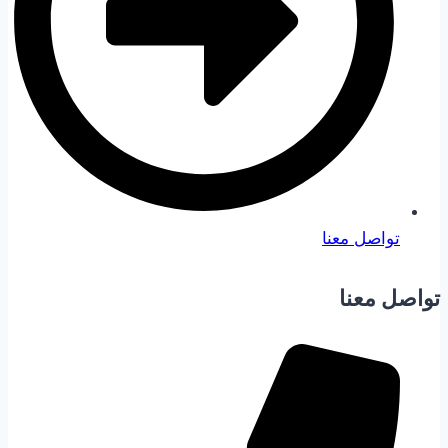
تواصل معنا
تواصل معنا