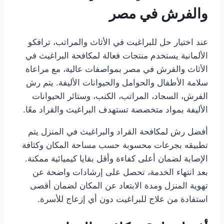
والفرش في مصر
عند اختيار حل للبراغيت في الأثاث والمراتب، ترافكو
الألمانية يستخدم منتجات فعالة لمكافحة البراغيث في
الأثاث والفرش في مصر بمواصفات عالية، مع مراعاة
سلامة الأطفال والحوامل والحيوانات الأليفة. يتم رش
الفرش، السجاد، المراتب، الكنب، وستائر الحيوانات
الأليفة بمواد متخصصة تستهدف البراغيث والقراد معًا.
أفضل رش لمكافحة القراد والبراغيث في المنزل يتم
تطبيقه بجرعات محسوبة حسب مساحة المكان وكثافة
الإصابة لضمان أعلى كفاءة وأقل بقايا كيميائية ممكنة.
بعد انتهاء الخدمة، تحصل على إرشادات واضحة عن
تهوية المنزل ومدة الابتعاد عن المكان لضمان أقصى
استفادة من علاج للبراغيت دون أي إزعاج للأسرة.