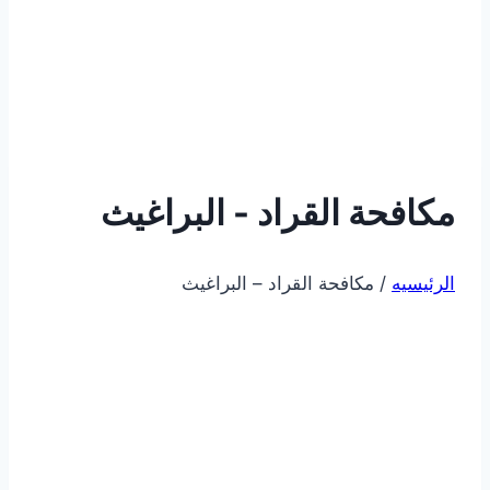
مكافحة القراد - البراغيث
الرئيسيه
/ مكافحة القراد – البراغيث