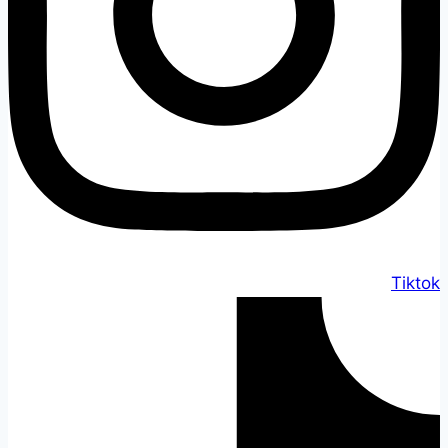
Tiktok